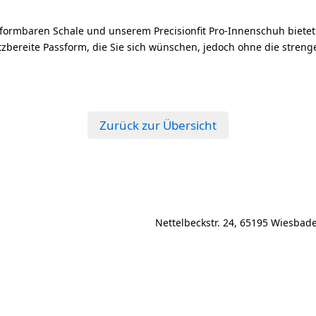
formbaren Schale und unserem Precisionfit Pro-Innenschuh bietet
tzbereite Passform, die Sie sich wünschen, jedoch ohne die streng
Zurück zur Übersicht
Nettelbeckstr. 24, 65195 Wiesbad