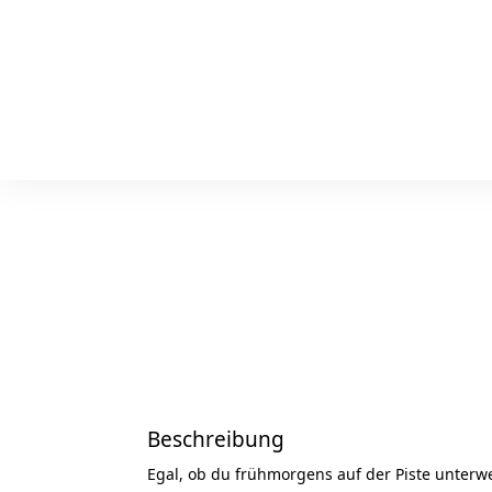
Beschreibung
Egal, ob du frühmorgens auf der Piste unterw