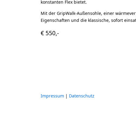
konstanten Flex bietet.
Mit der GripWalk-Außensohle, einer wärmever
Eigenschaften und die klassische, sofort einsa
€ 550,-
Impressum
|
Datenschutz