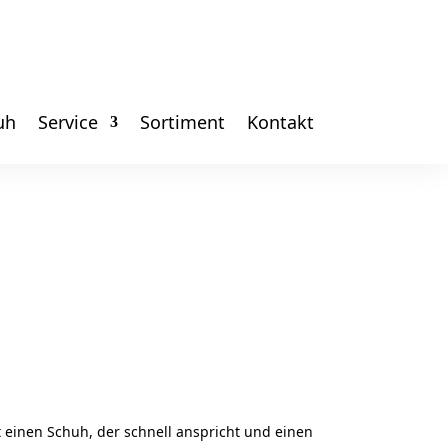
uh
Service
Sortiment
Kontakt
 einen Schuh, der schnell anspricht und einen