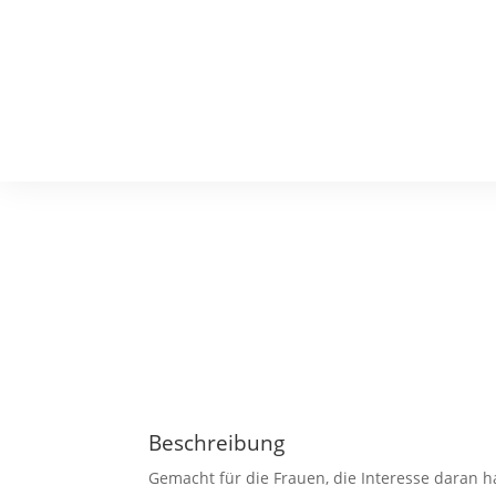
Beschreibung
Gemacht für die Frauen, die Interesse daran h