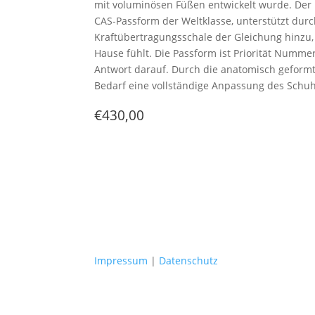
mit voluminösen Füßen entwickelt wurde. Der
CAS-Passform der Weltklasse, unterstützt dur
Kraftübertragungsschale der Gleichung hinzu,
Hause fühlt. Die Passform ist Priorität Numm
Antwort darauf. Durch die anatomisch geformt
Bedarf eine vollständige Anpassung des Schuhs.
€430,00
Impressum
|
Datenschutz